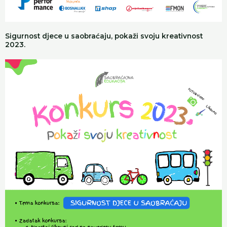
Sigurnost djece u saobraćaju, pokaži svoju kreativnost
2023.