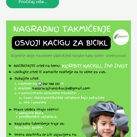
Pročitaj više...