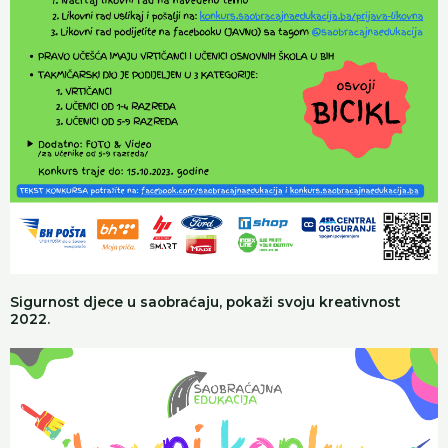
Sigurnost djece u saobraćaju, pokaži svoju kreativnost
2022.